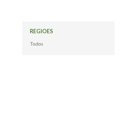
REGIOES
Todos