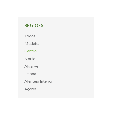
REGIÕES
Todos
Madeira
Centro
Norte
Algarve
Lisboa
Alentejo Interior
Açores